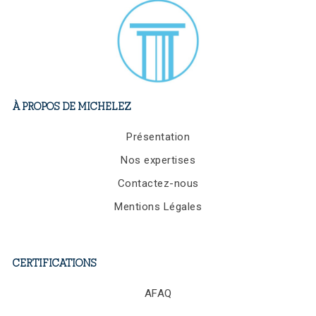
NOUS REJOINDRE
À PROPOS DE MICHELEZ
Présentation
Nos expertises
Contactez-nous
Mentions Légales
CERTIFICATIONS
AFAQ