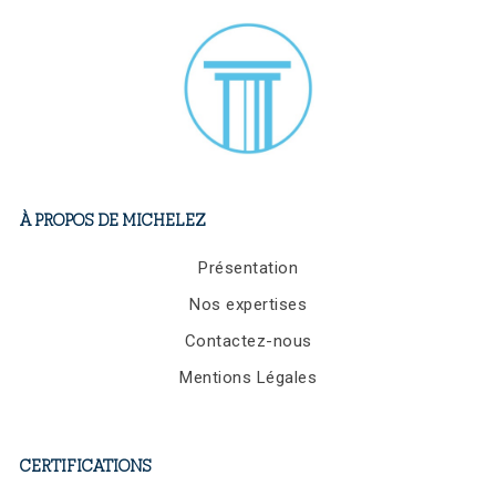
NOUS REJOINDRE
À PROPOS DE MICHELEZ
Présentation
Nos expertises
Contactez-nous
Mentions Légales
CERTIFICATIONS