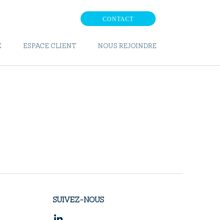
CONTACT
E
ESPACE CLIENT
NOUS REJOINDRE
SUIVEZ-NOUS