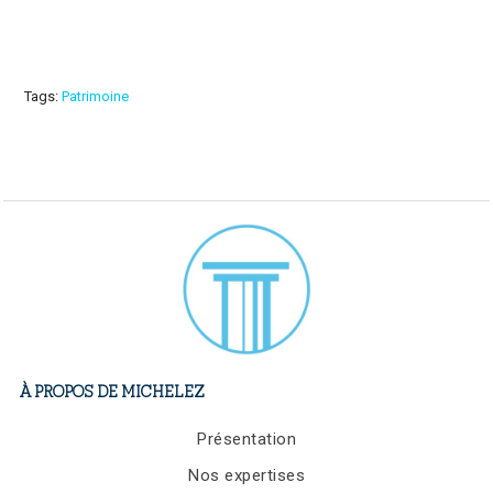
Tags:
Patrimoine
À PROPOS DE MICHELEZ
Présentation
Nos expertises