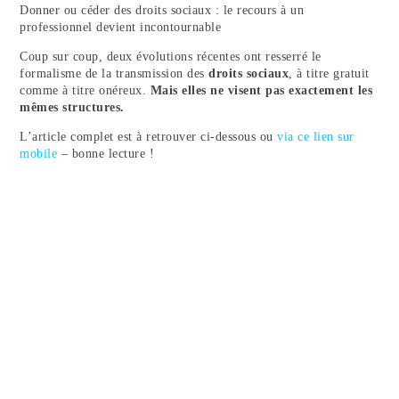
NOUS REJOINDRE
Donner ou céder des droits sociaux : le recours à un
professionnel devient incontournable
Coup sur coup, deux évolutions récentes ont resserré le
formalisme de la transmission des
droits sociaux
, à titre gratuit
comme à titre onéreux.
Mais elles ne visent pas exactement les
mêmes structures.
L’article complet est à retrouver ci-dessous ou
via ce lien sur
mobile
– bonne lecture !