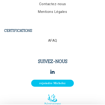
Contactez-nous
Mentions Légales
CERTIFICATIONS
AFAQ
SUIVEZ-NOUS
rejoindre Michelez