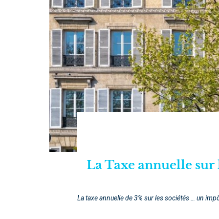
La Taxe annuelle sur 
La taxe annuelle de 3% sur les sociétés … un impô