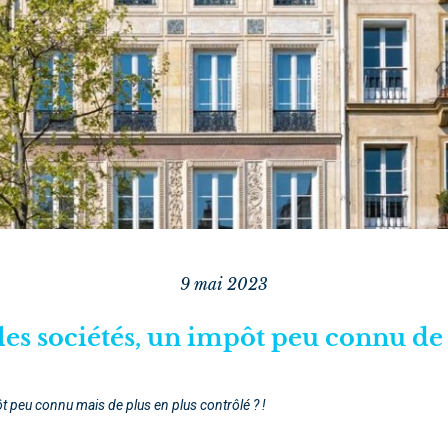
9 mai 2023
les sociétés, un impôt peu connu de 
t peu connu mais de plus en plus contrôlé ? !