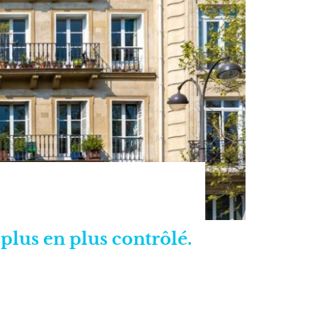
plus en plus contrôlé.