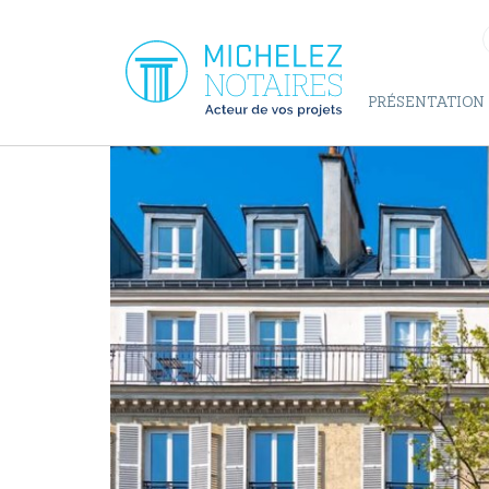
Panneau de gestion des cookies
PRÉSENTATION