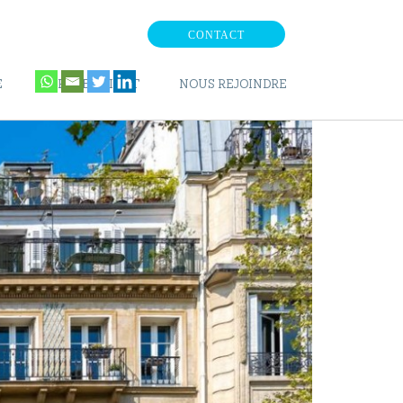
CONTACT
E
ESPACE CLIENT
NOUS REJOINDRE