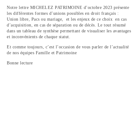
NOUS REJOINDRE
Notre lettre MICHELEZ PATRIMOINE d’octobre 2023 présente
les différentes formes d’unions possibles en droit français :
Union libre, Pacs ou mariage, et les enjeux de ce choix en cas
d’acquisition, en cas de séparation ou de décès. Le tout résumé
dans un tableau de synthèse permettant de visualiser les avantages
et inconvénients de chaque statut.
Et comme toujours, c’est l’occasion de vous parler de l’actualité
de nos équipes Famille et Patrimoine
Bonne lecture