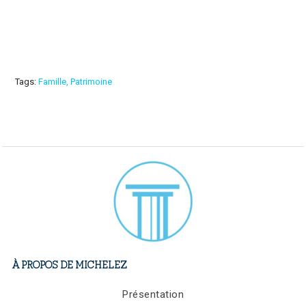
Tags:
Famille
,
Patrimoine
À PROPOS DE MICHELEZ
Présentation